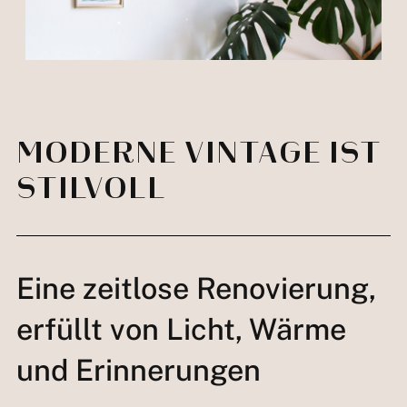
MODERNE VINTAGE IST
STILVOLL
Eine zeitlose Renovierung,
erfüllt von Licht, Wärme
und Erinnerungen