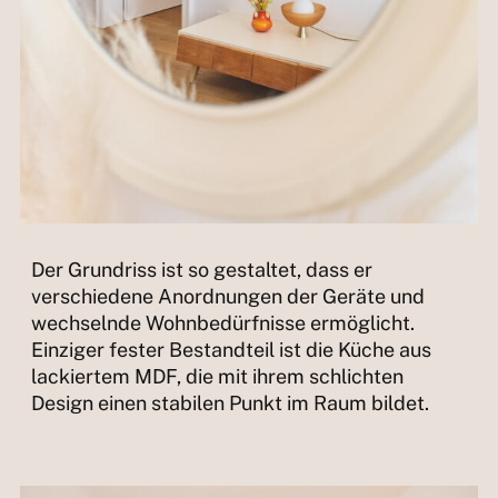
Der Grundriss ist so gestaltet, dass er
verschiedene Anordnungen der Geräte und
wechselnde Wohnbedürfnisse ermöglicht.
Einziger fester Bestandteil ist die Küche aus
lackiertem MDF, die mit ihrem schlichten
Design einen stabilen Punkt im Raum bildet.