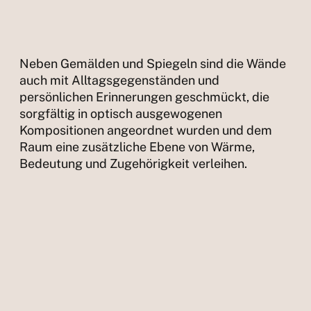
Neben Gemälden und Spiegeln sind die Wände
auch mit Alltagsgegenständen und
persönlichen Erinnerungen geschmückt, die
sorgfältig in optisch ausgewogenen
Kompositionen angeordnet wurden und dem
Raum eine zusätzliche Ebene von Wärme,
Bedeutung und Zugehörigkeit verleihen.