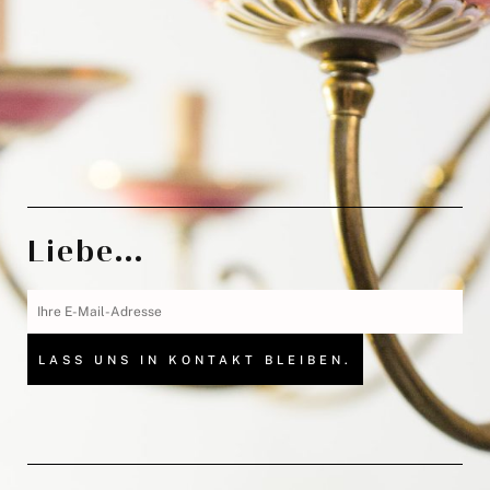
Liebe...
LASS UNS IN KONTAKT BLEIBEN.