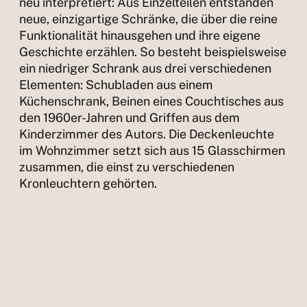
neu interpretiert: Aus Einzelteilen entstanden
neue, einzigartige Schränke, die über die reine
Funktionalität hinausgehen und ihre eigene
Geschichte erzählen. So besteht beispielsweise
ein niedriger Schrank aus drei verschiedenen
Elementen: Schubladen aus einem
Küchenschrank, Beinen eines Couchtisches aus
den 1960er-Jahren und Griffen aus dem
Kinderzimmer des Autors. Die Deckenleuchte
im Wohnzimmer setzt sich aus 15 Glasschirmen
zusammen, die einst zu verschiedenen
Kronleuchtern gehörten.