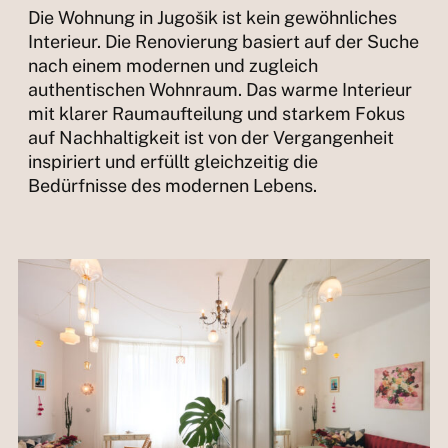
Die Wohnung in Jugošik ist kein gewöhnliches
Interieur. Die Renovierung basiert auf der Suche
nach einem modernen und zugleich
authentischen Wohnraum. Das warme Interieur
mit klarer Raumaufteilung und starkem Fokus
auf Nachhaltigkeit ist von der Vergangenheit
inspiriert und erfüllt gleichzeitig die
Bedürfnisse des modernen Lebens.