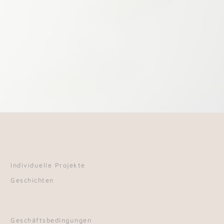
Individuelle Projekte
Geschichten
Geschäftsbedingungen