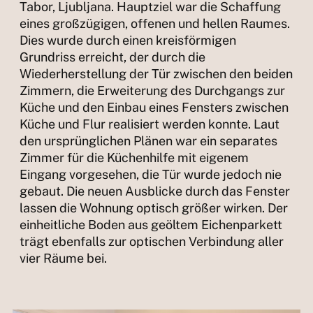
Tabor, Ljubljana. Hauptziel war die Schaffung
eines großzügigen, offenen und hellen Raumes.
Dies wurde durch einen kreisförmigen
Grundriss erreicht, der durch die
Wiederherstellung der Tür zwischen den beiden
Zimmern, die Erweiterung des Durchgangs zur
Küche und den Einbau eines Fensters zwischen
Küche und Flur realisiert werden konnte. Laut
den ursprünglichen Plänen war ein separates
Zimmer für die Küchenhilfe mit eigenem
Eingang vorgesehen, die Tür wurde jedoch nie
gebaut. Die neuen Ausblicke durch das Fenster
lassen die Wohnung optisch größer wirken. Der
einheitliche Boden aus geöltem Eichenparkett
trägt ebenfalls zur optischen Verbindung aller
vier Räume bei.