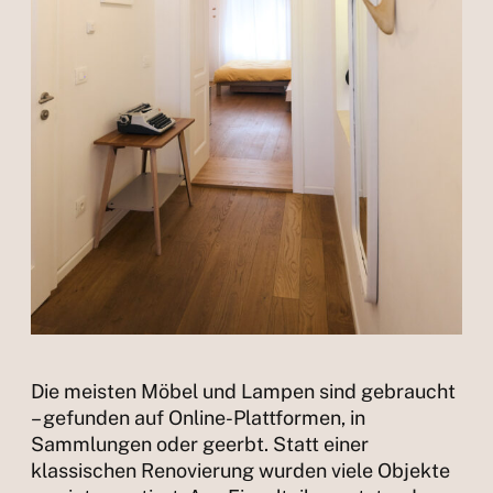
Die meisten Möbel und Lampen sind gebraucht
– gefunden auf Online-Plattformen, in
Sammlungen oder geerbt. Statt einer
klassischen Renovierung wurden viele Objekte