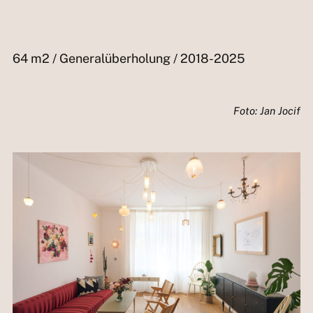
64 m2 / Generalüberholung / 2018-2025
Foto: Jan Jocif