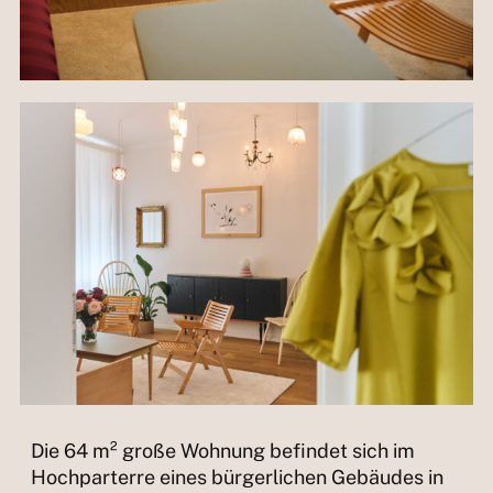
Die 64 m² große Wohnung befindet sich im
Hochparterre eines bürgerlichen Gebäudes in