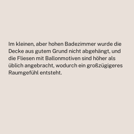
Im kleinen, aber hohen Badezimmer wurde die
Decke aus gutem Grund nicht abgehängt, und
die Fliesen mit Ballonmotiven sind höher als
üblich angebracht, wodurch ein großzügigeres
Raumgefühl entsteht.