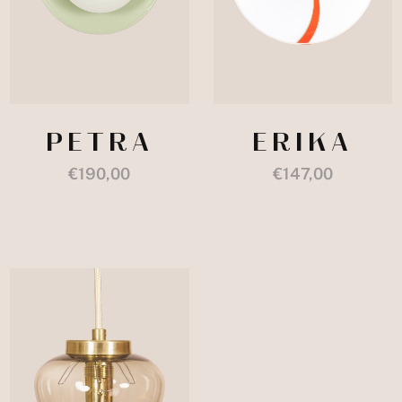
PETRA
ERIKA
€
190,00
€
147,00