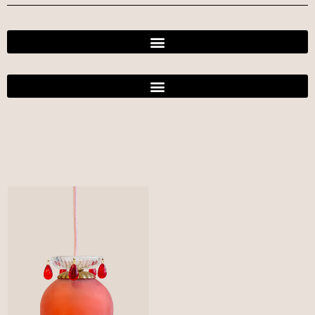
productos